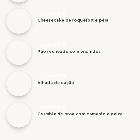
7 Agosto, 2026
Cheesecake de roquefort e pêra
7 Agosto, 2026
Pão recheado com enchidos
7 Agosto, 2026
Alhada de cação
7 Agosto, 2026
Crumble de broa com camarão e peixe