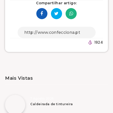
Compartilhar artigo:
1924
Mais Vistas
7 Agosto, 2026
Caldeirada de tintureira