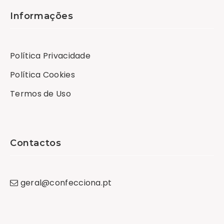
Informações
Política Privacidade
Política Cookies
Termos de Uso
Contactos
geral
@
confecciona
.
pt