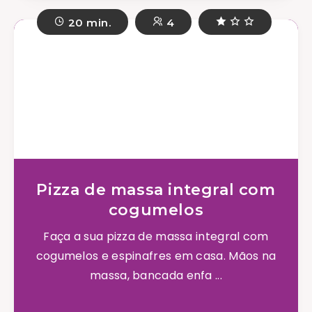
20 min.
4
Pizza de massa integral com
cogumelos
Faça a sua pizza de massa integral com
cogumelos e espinafres em casa. Mãos na
massa, bancada enfa ...