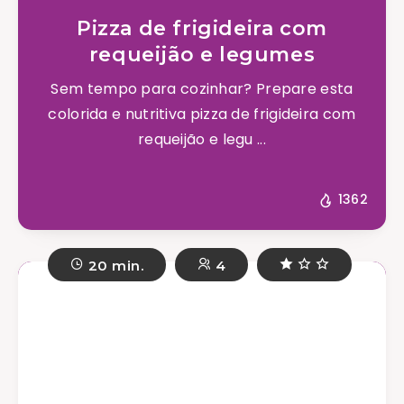
Pizza de frigideira com
requeijão e legumes
Sem tempo para cozinhar? Prepare esta
colorida e nutritiva pizza de frigideira com
requeijão e legu ...
1362
20 min.
4