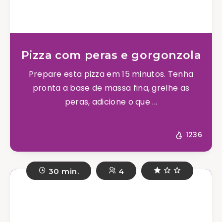
Pizza com peras e gorgonzola
Prepare esta pizza em 15 minutos. Tenha
pronta a base de massa fina, grelhe as
peras, adicione o que ...
1236
30 min.
4