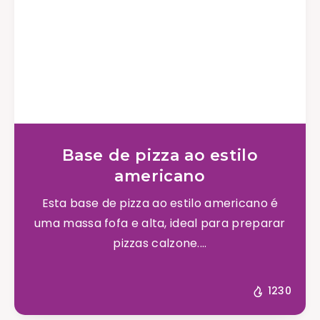
Base de pizza ao estilo
americano
Esta base de pizza ao estilo americano é
uma massa fofa e alta, ideal para preparar
pizzas calzone....
1230