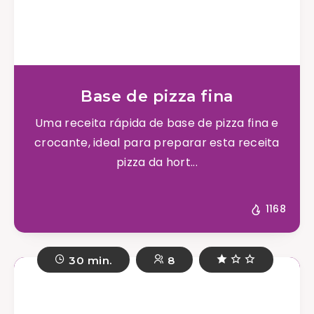
Base de pizza fina
Uma receita rápida de base de pizza fina e
crocante, ideal para preparar esta receita
pizza da hort...
1168
30 min.
8