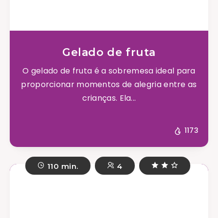
Gelado de fruta
O gelado de fruta é a sobremesa ideal para
proporcionar momentos de alegria entre as
crianças. Ela...
1173
110 min.
4