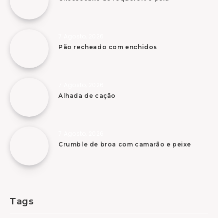
7 Agosto, 2026
Pão recheado com enchidos
7 Agosto, 2026
Alhada de cação
7 Agosto, 2026
Crumble de broa com camarão e peixe
Tags