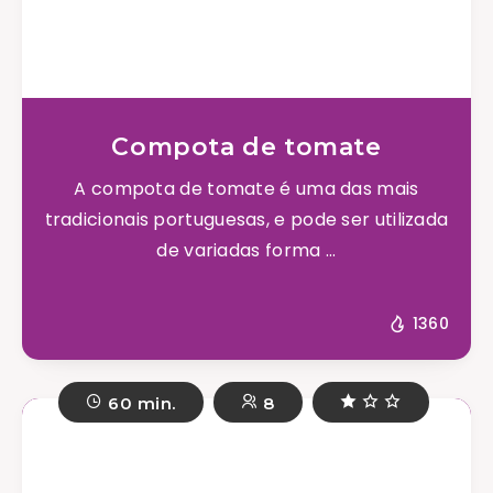
Compota de tomate
A compota de tomate é uma das mais
tradicionais portuguesas, e pode ser utilizada
de variadas forma ...
1360
60 min.
8