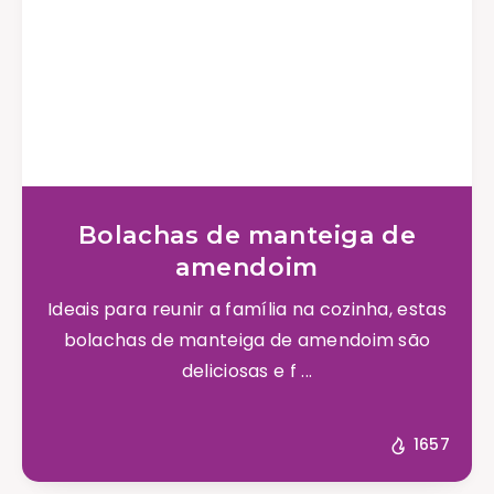
Bolachas de manteiga de
amendoim
Ideais para reunir a família na cozinha, estas
bolachas de manteiga de amendoim são
deliciosas e f ...
1657