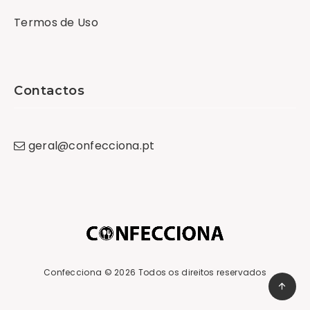
Termos de Uso
Contactos
geral
@
confecciona
.
pt
Confecciona
© 2026 Todos os direitos reservados