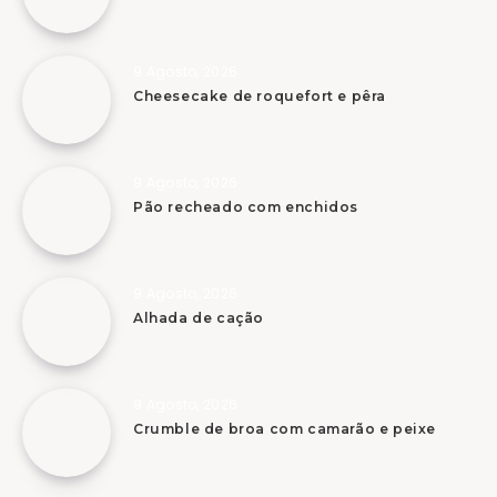
9 Agosto, 2026
Cheesecake de roquefort e pêra
9 Agosto, 2026
Pão recheado com enchidos
9 Agosto, 2026
Alhada de cação
9 Agosto, 2026
Crumble de broa com camarão e peixe