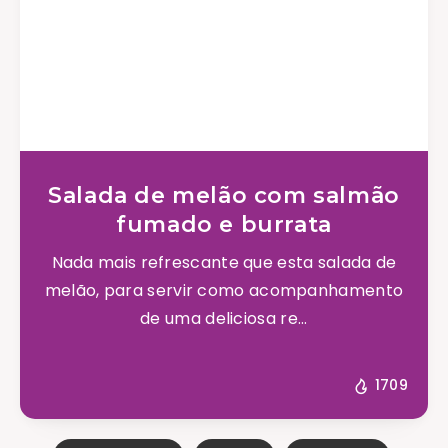
Salada de melão com salmão
fumado e burrata
Nada mais refrescante que esta salada de
melão, para servir como acompanhamento
de uma deliciosa re...
1709