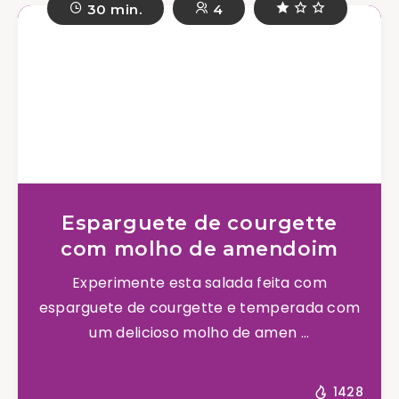
30 min.
4
Esparguete de courgette
com molho de amendoim
Experimente esta salada feita com
esparguete de courgette e temperada com
um delicioso molho de amen ...
1428