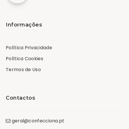
Informações
Política Privacidade
Política Cookies
Termos de Uso
Contactos
geral
@
confecciona
.
pt