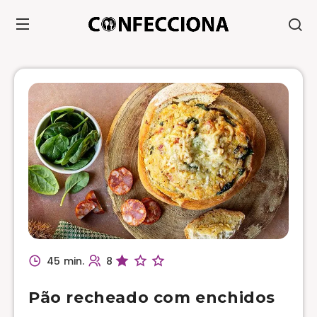
45 min.
8
Pão recheado com enchidos