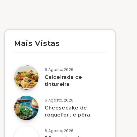
Mais Vistas
6 Agosto, 2026
Caldeirada de
tintureira
6 Agosto, 2026
Cheesecake de
roquefort e pêra
6 Agosto, 2026