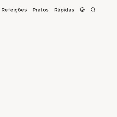
Refeições
Pratos
Rápidas