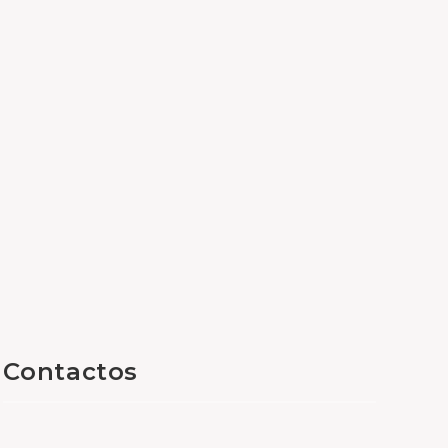
Contactos