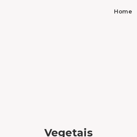
Home
Vegetais