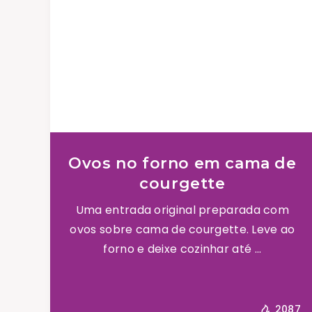
Ovos no forno em cama de
courgette
Uma entrada original preparada com
ovos sobre cama de courgette. Leve ao
forno e deixe cozinhar até ...
2087