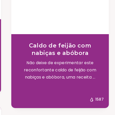
Caldo de feijão com
nabiças e abóbora
Não deixe de experimentar este
reconfortante caldo de feijão com
nabiças e abóbora, uma receita ...
1587