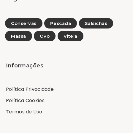
Conservas
Pescada
Salsichas
Massa
Ovo
Vitela
Informações
Política Privacidade
Política Cookies
Termos de Uso