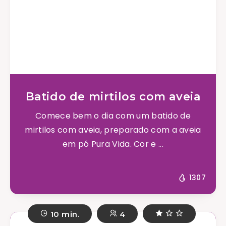
Batido de mirtilos com aveia
Comece bem o dia com um batido de
mirtilos com aveia, preparado com a aveia
em pó Pura Vida. Cor e ...
1307
10 min.
4