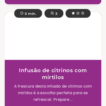
5 min.
3
Infusão de citrinos com
mirtilos
A frescura desta infusão de citrinos com
mirtilos é a escolha perfeita para se
refrescar. Prepare ...