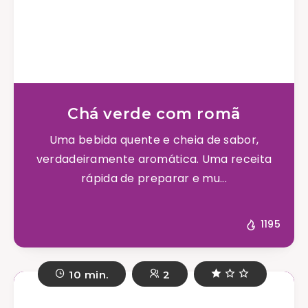
Chá verde com romã
Uma bebida quente e cheia de sabor,
verdadeiramente aromática. Uma receita
rápida de preparar e mu...
1195
10 min.
2