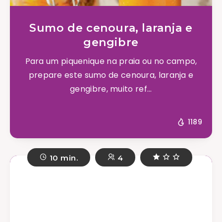
Sumo de cenoura, laranja e
gengibre
Para um piquenique na praia ou no campo,
prepare este sumo de cenoura, laranja e
gengibre, muito ref...
1189
10 min.
4