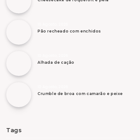
10 Agosto, 2026
Pão recheado com enchidos
10 Agosto, 2026
Alhada de cação
10 Agosto, 2026
Crumble de broa com camarão e peixe
Tags