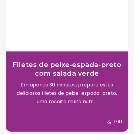
Filetes de peixe-espada-preto
com salada verde
Em apenas 30 minutos, prepare estes
deliciosos filetes de peixe-espada-preto,
uma receita muito nutr ...
1781