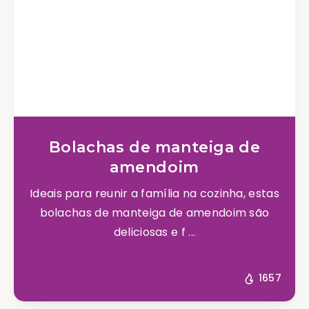
Bolachas de manteiga de
amendoim
Ideais para reunir a família na cozinha, estas
bolachas de manteiga de amendoim são
deliciosas e f ...
1657