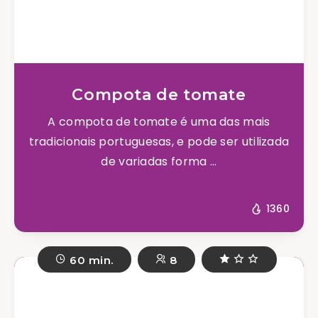
Compota de tomate
A compota de tomate é uma das mais
tradicionais portuguesas, e pode ser utilizada
de variadas forma ...
1360
60 min.
8