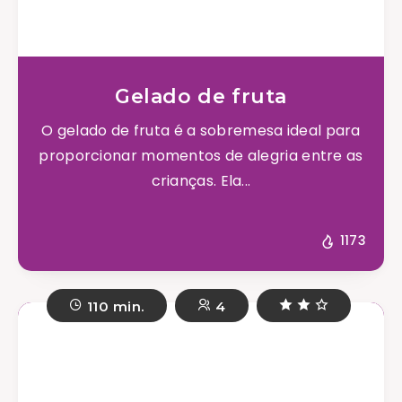
Gelado de fruta
O gelado de fruta é a sobremesa ideal para
proporcionar momentos de alegria entre as
crianças. Ela...
1173
110 min.
4