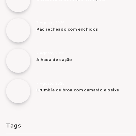
7 Agosto, 2026
Pão recheado com enchidos
7 Agosto, 2026
Alhada de cação
7 Agosto, 2026
Crumble de broa com camarão e peixe
Tags