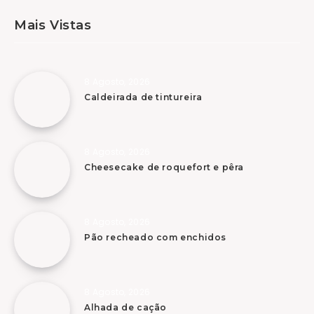
Mais Vistas
8 Agosto, 2026
Caldeirada de tintureira
8 Agosto, 2026
Cheesecake de roquefort e pêra
8 Agosto, 2026
Pão recheado com enchidos
8 Agosto, 2026
Alhada de cação