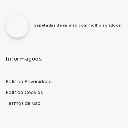
8 Agosto, 2026
Espetadas de salmão com molho agridoce
Informações
Política Privacidade
Política Cookies
Termos de Uso