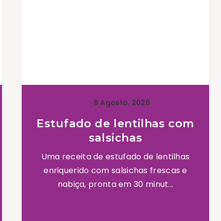
6 Agosto, 2026
Estufado de lentilhas com
salsichas
Uma receita de estufado de lentilhas
enriquerido com salsichas frescas e
nabiça, pronta em 30 minut...