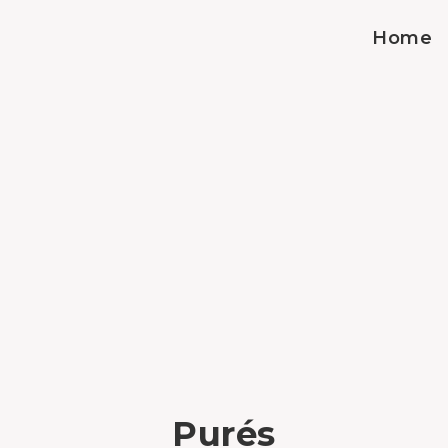
Home
Purés