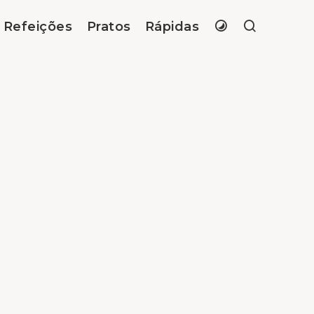
Refeições
Pratos
Rápidas