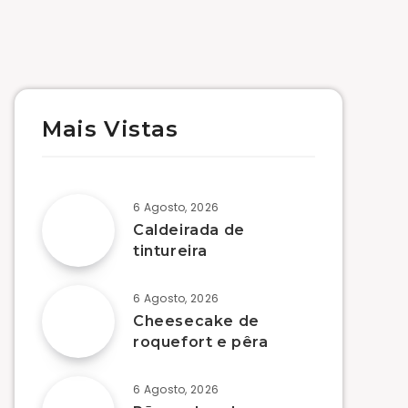
Mais Vistas
6 Agosto, 2026
Caldeirada de
tintureira
6 Agosto, 2026
Cheesecake de
roquefort e pêra
6 Agosto, 2026