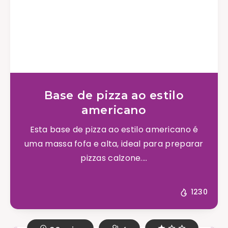
Base de pizza ao estilo
americano
Esta base de pizza ao estilo americano é
uma massa fofa e alta, ideal para preparar
pizzas calzone....
1230