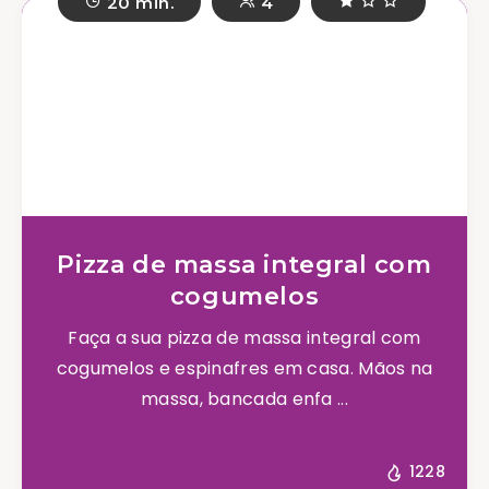
20 min.
4
Pizza de massa integral com
cogumelos
Faça a sua pizza de massa integral com
cogumelos e espinafres em casa. Mãos na
massa, bancada enfa ...
1228