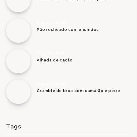
8 Agosto, 2026
Pão recheado com enchidos
8 Agosto, 2026
Alhada de cação
8 Agosto, 2026
Crumble de broa com camarão e peixe
Tags