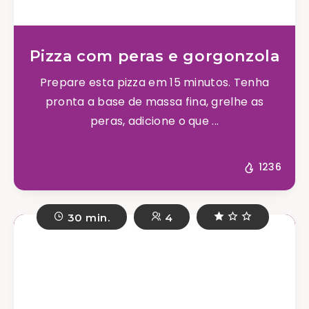
Pizza com peras e gorgonzola
Prepare esta pizza em 15 minutos. Tenha
pronta a base de massa fina, grelhe as
peras, adicione o que ...
1236
30 min.
4