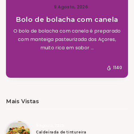
9 Agosto, 2026
Bolo de bolacha com canela
O bolo de bolacha com canela é preparado
com manteiga pasteurizada dos Açores,
muito rica em sabor ...
1140
Mais Vistas
9 Agosto, 2026
Caldeirada de tintureira