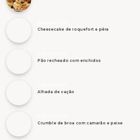
9 Agosto, 2026
Cheesecake de roquefort e pêra
9 Agosto, 2026
Pão recheado com enchidos
9 Agosto, 2026
Alhada de cação
9 Agosto, 2026
Crumble de broa com camarão e peixe