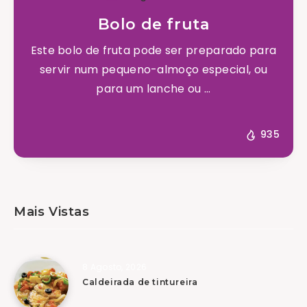
Bolo de fruta
Este bolo de fruta pode ser preparado para
servir num pequeno-almoço especial, ou
para um lanche ou ...
935
Mais Vistas
8 Agosto, 2026
Caldeirada de tintureira