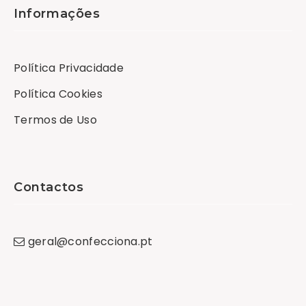
Informações
Política Privacidade
Política Cookies
Termos de Uso
Contactos
geral
@
confecciona
.
pt