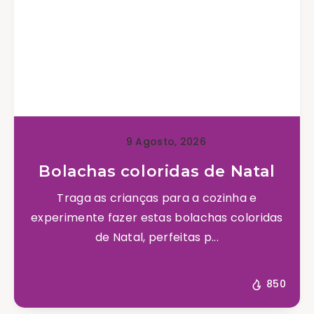
9 Agosto, 2026
Bolachas coloridas de Natal
Traga as crianças para a cozinha e
experimente fazer estas bolachas coloridas
de Natal, perfeitas p...
850