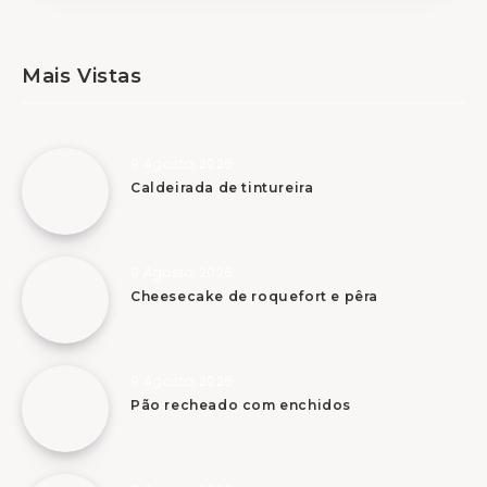
Mais Vistas
9 Agosto, 2026
Caldeirada de tintureira
9 Agosto, 2026
Cheesecake de roquefort e pêra
9 Agosto, 2026
Pão recheado com enchidos