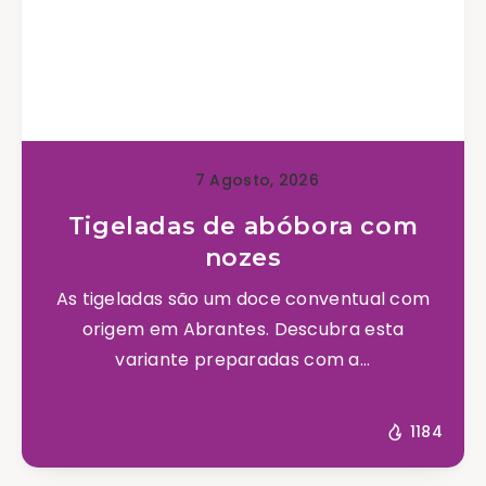
7 Agosto, 2026
Tigeladas de abóbora com
nozes
As tigeladas são um doce conventual com
origem em Abrantes. Descubra esta
variante preparadas com a...
1184