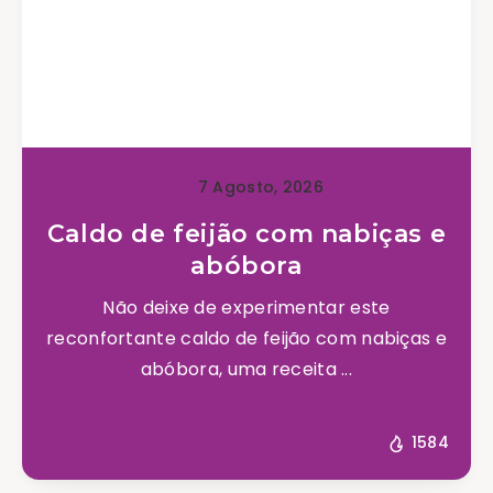
7 Agosto, 2026
Caldo de feijão com nabiças e
abóbora
Não deixe de experimentar este
reconfortante caldo de feijão com nabiças e
abóbora, uma receita ...
1584