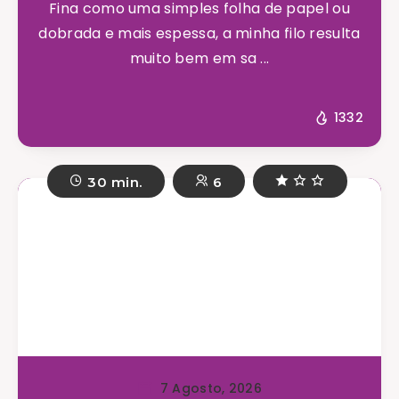
Fina como uma simples folha de papel ou
dobrada e mais espessa, a minha filo resulta
muito bem em sa ...
1332
30 min.
6
7 Agosto, 2026