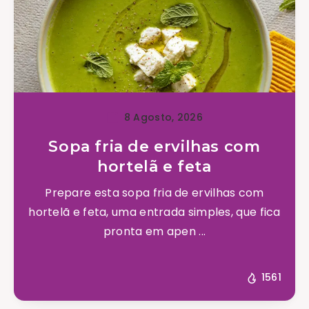
8 Agosto, 2026
Sopa fria de ervilhas com
hortelã e feta
Prepare esta sopa fria de ervilhas com
hortelã e feta, uma entrada simples, que fica
pronta em apen ...
1561