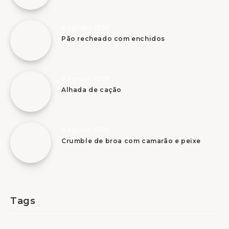
8 Agosto, 2026
Pão recheado com enchidos
8 Agosto, 2026
Alhada de cação
8 Agosto, 2026
Crumble de broa com camarão e peixe
Tags