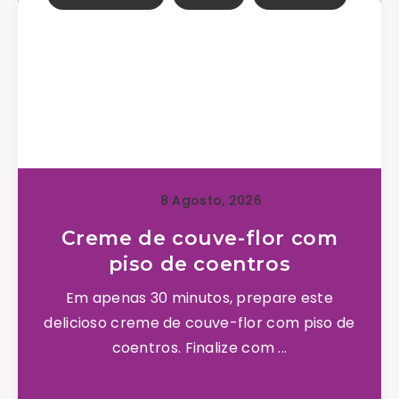
8 Agosto, 2026
Creme de couve-flor com
piso de coentros
Em apenas 30 minutos, prepare este
delicioso creme de couve-flor com piso de
coentros. Finalize com ...