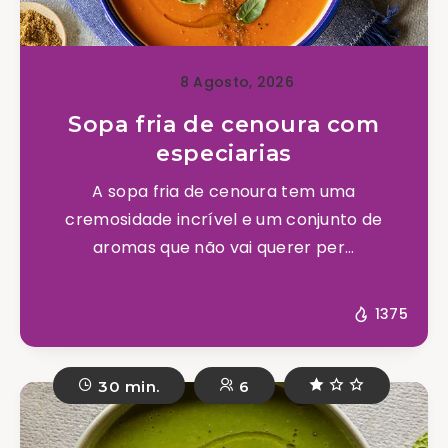
8 Agosto, 2026
Sopa fria de cenoura com
especiarias
A sopa fria de cenoura tem uma
cremosidade incrível e um conjunto de
aromas que não vai querer per...
1375
30 min.
6