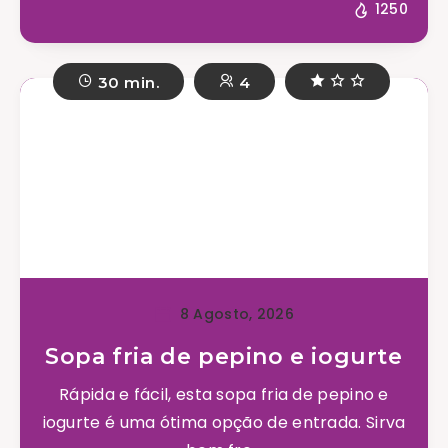
1250
30 min.
4
8 Agosto, 2026
Sopa fria de pepino e iogurte
Rápida e fácil, esta sopa fria de pepino e
iogurte é uma ótima opção de entrada. Sirva