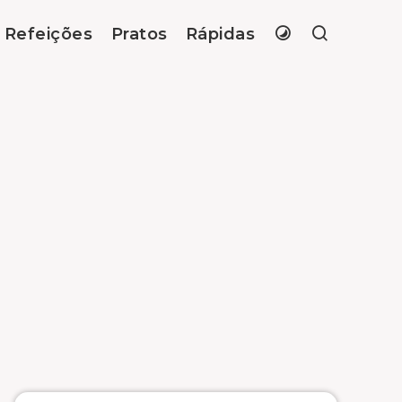
Refeições
Pratos
Rápidas