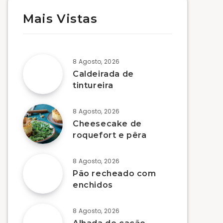
Mais Vistas
8 Agosto, 2026
Caldeirada de
tintureira
8 Agosto, 2026
Cheesecake de
roquefort e pêra
8 Agosto, 2026
Pão recheado com
enchidos
8 Agosto, 2026