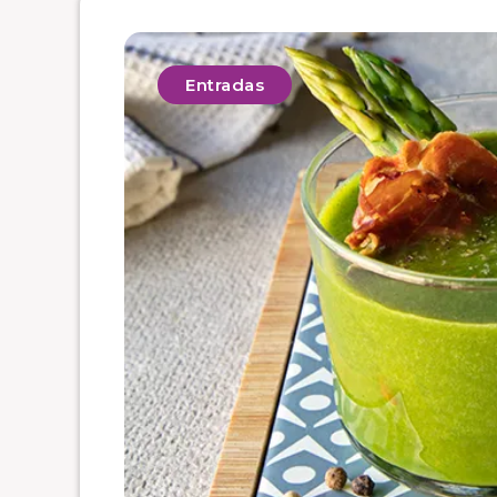
Entradas