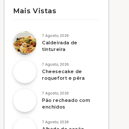
Mais Vistas
7 Agosto, 2026
Caldeirada de
tintureira
7 Agosto, 2026
Cheesecake de
roquefort e pêra
7 Agosto, 2026
Pão recheado com
enchidos
7 Agosto, 2026