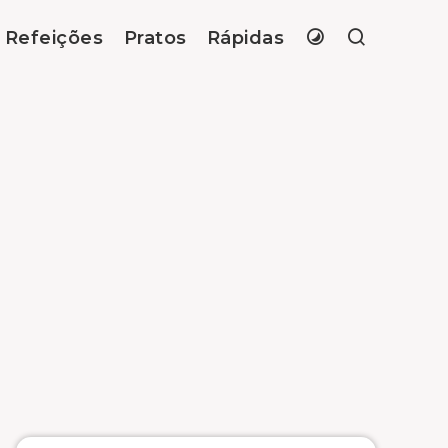
Refeições
Pratos
Rápidas