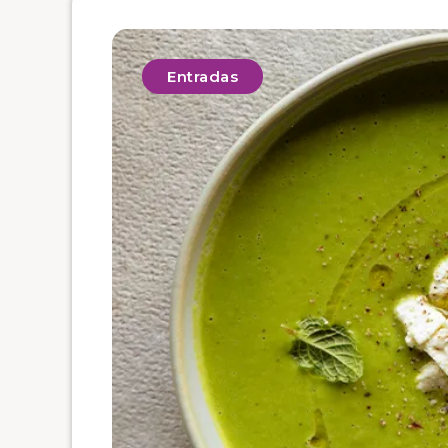
Entradas