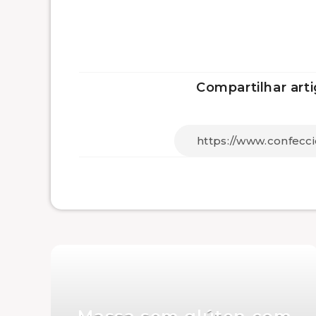
Compartilhar arti