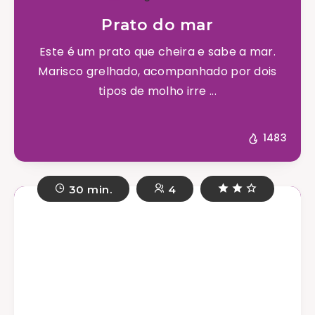
Prato do mar
Este é um prato que cheira e sabe a mar.
Marisco grelhado, acompanhado por dois
tipos de molho irre ...
1483
30 min.
4