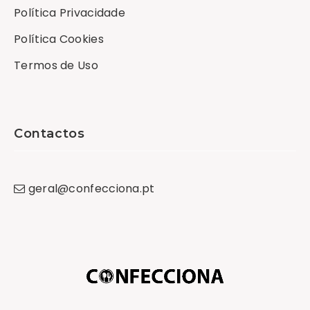
Política Privacidade
Política Cookies
Termos de Uso
Contactos
geral
@
confecciona
.
pt