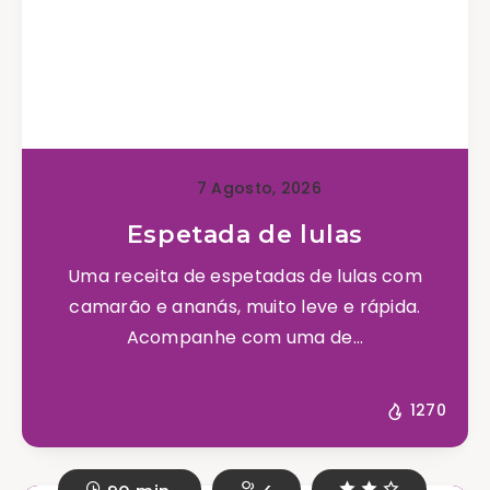
7 Agosto, 2026
Espetada de lulas
Uma receita de espetadas de lulas com
camarão e ananás, muito leve e rápida.
Acompanhe com uma de...
1270