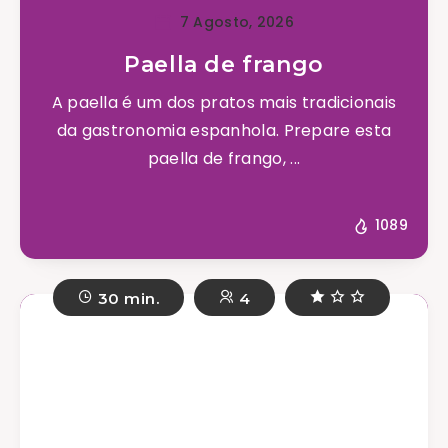
7 Agosto, 2026
Paella de frango
A paella é um dos pratos mais tradicionais
da gastronomia espanhola. Prepare esta
paella de frango, ...
1089
30 min.
4