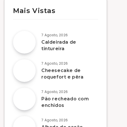
Mais Vistas
7 Agosto, 2026
Caldeirada de
tintureira
7 Agosto, 2026
Cheesecake de
roquefort e pêra
7 Agosto, 2026
Pão recheado com
enchidos
7 Agosto, 2026