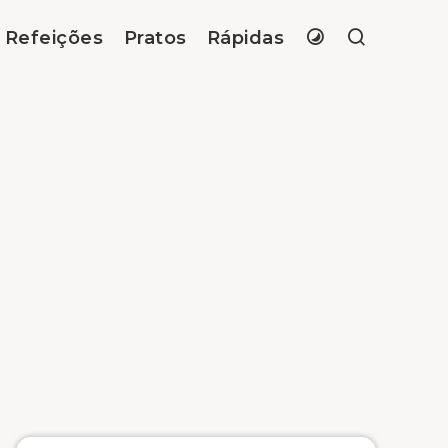
Refeições
Pratos
Rápidas