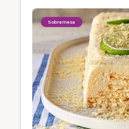
Sobremesa