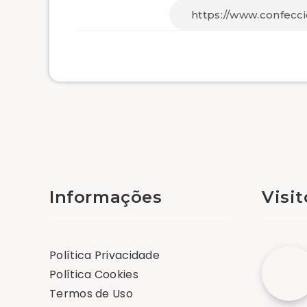
Informações
Visi
Política Privacidade
Política Cookies
Termos de Uso