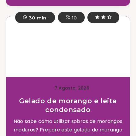
30 min.
10
7 Agosto, 2026
Gelado de morango e leite
condensado
Não sabe como utilizar sobras de morangos
maduros? Prepare este gelado de morango