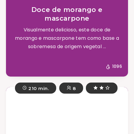
Doce de morango e
mascarpone
Visualmente delicioso, este doce de
morango e mascarpone tem como base a
sobremesa de origem vegetal ...
1096
210 min.
8