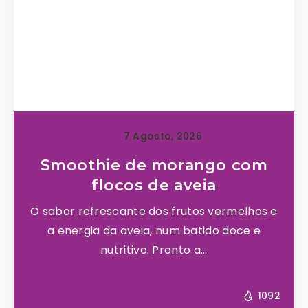
7 Agosto, 2026
Smoothie de morango com
flocos de aveia
O sabor refrescante dos frutos vermelhos e
a energia da aveia, num batido doce e
nutritivo. Pronto a...
1092