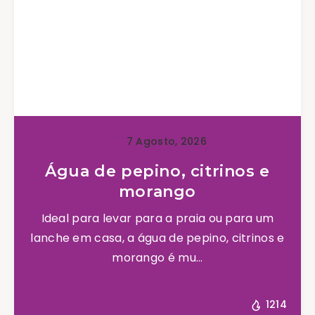
7 Agosto, 2026
Água de pepino, citrinos e
morango
Ideal para levar para a praia ou para um
lanche em casa, a água de pepino, citrinos e
morango é mu...
1214