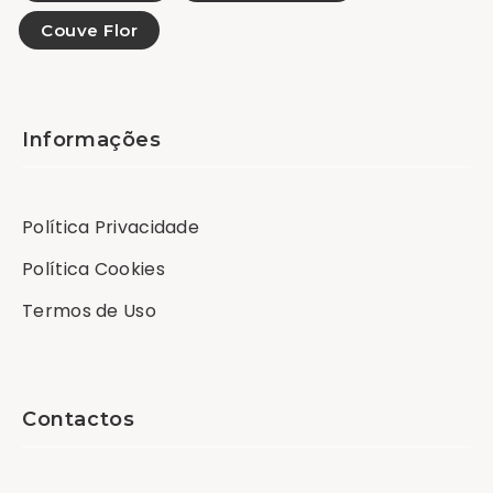
Couve Flor
Informações
Política Privacidade
Política Cookies
Termos de Uso
Contactos