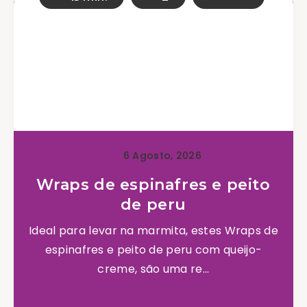
6 Agosto, 2026
Wraps de espinafres e peito
de peru
Ideal para levar na marmita, estes Wraps de
espinafres e peito de peru com queijo-
creme, são uma re...