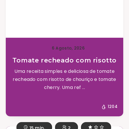
6 Agosto, 2026
Tomate recheado com risotto
Uma receita simples e deliciosa de tomate
recheado com risotto de chouriço e tomate
cherry. Uma ref ...
1204
15 min.
2