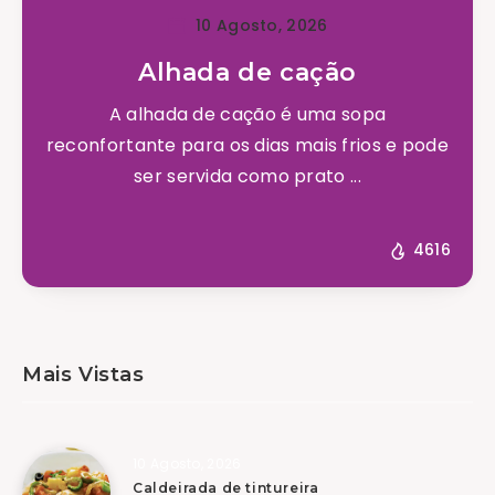
10 Agosto, 2026
Alhada de cação
A alhada de cação é uma sopa
reconfortante para os dias mais frios e pode
ser servida como prato ...
4616
Mais Vistas
10 Agosto, 2026
Caldeirada de tintureira