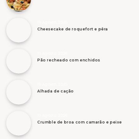
10 Agosto, 2026
Cheesecake de roquefort e pêra
10 Agosto, 2026
Pão recheado com enchidos
10 Agosto, 2026
Alhada de cação
10 Agosto, 2026
Crumble de broa com camarão e peixe