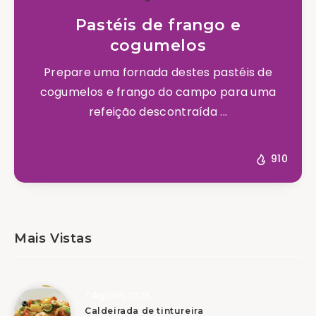
Pastéis de frango e
cogumelos
Prepare uma fornada destes pastéis de
cogumelos e frango do campo para uma
refeição descontraída ...
910
Mais Vistas
7 Agosto, 2026
Caldeirada de tintureira