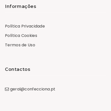
Informações
Política Privacidade
Política Cookies
Termos de Uso
Contactos
geral
@
confecciona
.
pt