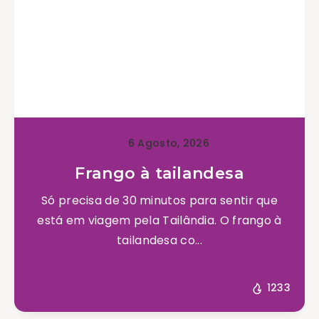
6 Agosto, 2026
Frango à tailandesa
Só precisa de 30 minutos para sentir que
está em viagem pela Tailândia. O frango à
tailandesa co...
1233