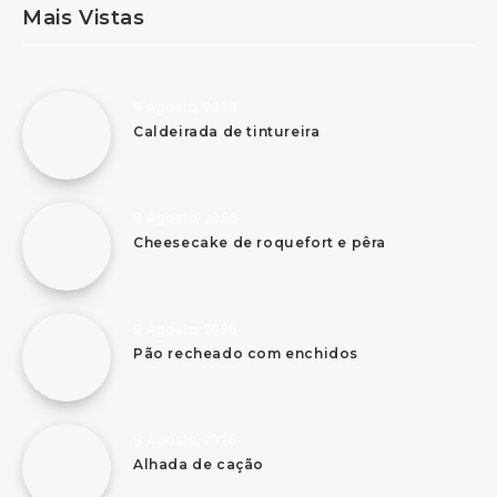
Mais Vistas
9 Agosto, 2026
Caldeirada de tintureira
9 Agosto, 2026
Cheesecake de roquefort e pêra
9 Agosto, 2026
Pão recheado com enchidos
9 Agosto, 2026
Alhada de cação