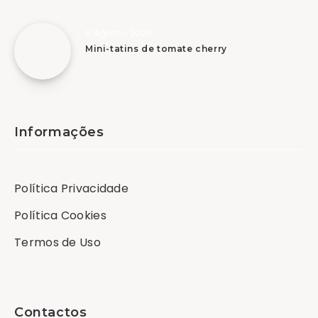
9 Agosto, 2026
Mini-tatins de tomate cherry
Informações
Política Privacidade
Política Cookies
Termos de Uso
Contactos